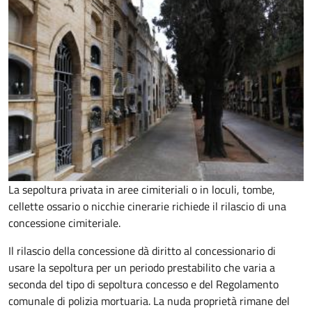
La sepoltura privata in aree cimiteriali o in loculi, tombe,
cellette ossario o nicchie cinerarie richiede il rilascio di una
concessione cimiteriale.
Il rilascio della concessione dà diritto al concessionario di
usare la sepoltura per un periodo prestabilito che varia a
seconda del tipo di sepoltura concesso e del Regolamento
comunale di polizia mortuaria. La nuda proprietà rimane del