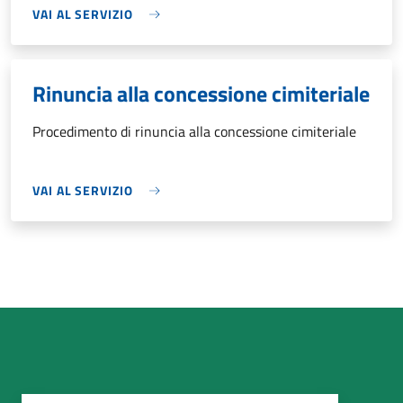
VAI AL SERVIZIO
Rinuncia alla concessione cimiteriale
Procedimento di rinuncia alla concessione cimiteriale
VAI AL SERVIZIO