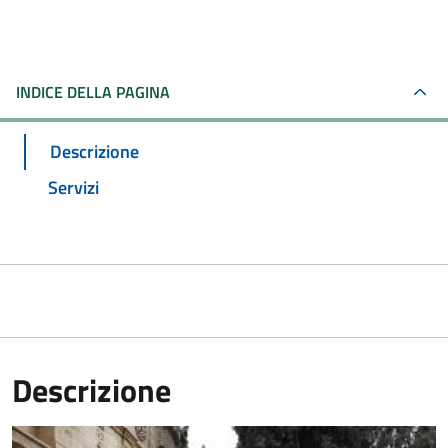
INDICE DELLA PAGINA
Descrizione
Servizi
Descrizione