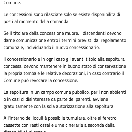
Comune.
Le concessioni sono rilasciate solo se esiste disponibilità di
posti al momento della domanda.
Se il titolare della concessione muore, i discendenti devono
darne comunicazione entro i termini previsti dal regolamento
comunale, individuando il nuovo concessionario.
Il concessionario e in ogni caso gli aventi titolo alla sepoltura
concessa, devono mantenere in buono stato di conservazione
la propria tomba e le relative decorazioni; in caso contrario il
Comune può revocare la concessione.
La sepoltura in un campo comune pubblico, per i non abbienti
o in casi di disinteresse da parte dei parenti, avviene
gratuitamente con la sola autorizzazione alla sepoltura.
All'interno dei loculi è possibile tumulare, oltre al feretro,
cassette con resti ossei e urne cinerarie a seconda della