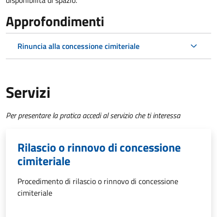
disponibilità di spazio.
Approfondimenti
Rinuncia alla concessione cimiteriale
Servizi
Per presentare la pratica accedi al servizio che ti interessa
Rilascio o rinnovo di concessione
cimiteriale
Procedimento di rilascio o rinnovo di concessione
cimiteriale