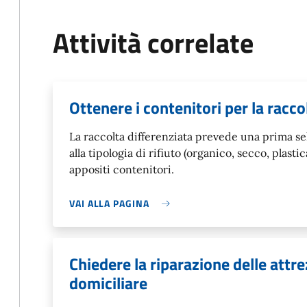
Attività correlate
Ottenere i contenitori per la racco
La raccolta differenziata prevede una prima sel
alla tipologia di rifiuto (organico, secco, plastic
appositi contenitori.
VAI ALLA PAGINA
Chiedere la riparazione delle attre
domiciliare