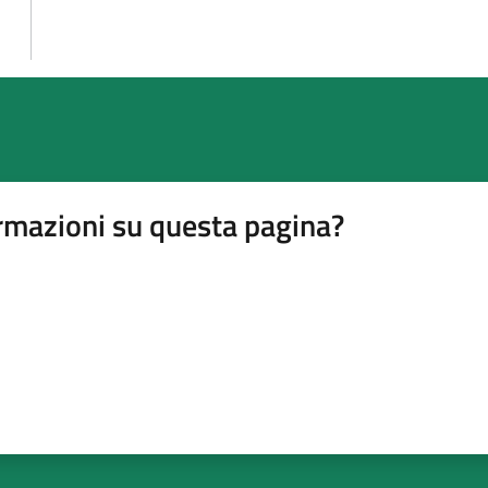
rmazioni su questa pagina?