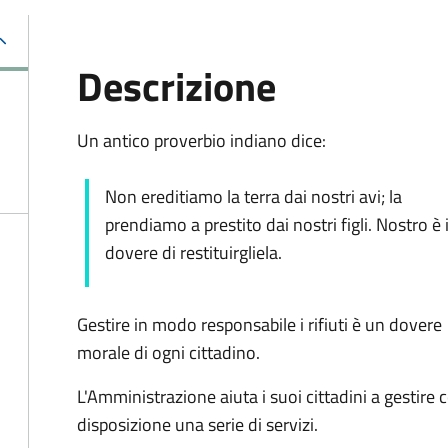
Descrizione
Un antico proverbio indiano dice:
Non ereditiamo la terra dai nostri avi; la
prendiamo a prestito dai nostri figli. Nostro è i
dovere di restituirgliela.
Gestire in modo responsabile i rifiuti è un dovere
morale di ogni cittadino.
L'Amministrazione aiuta i suoi cittadini a gestire 
disposizione una serie di servizi.