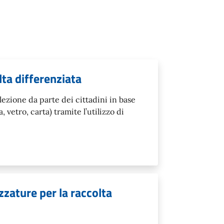
lta differenziata
ezione da parte dei cittadini in base
a, vetro, carta) tramite l’utilizzo di
zzature per la raccolta