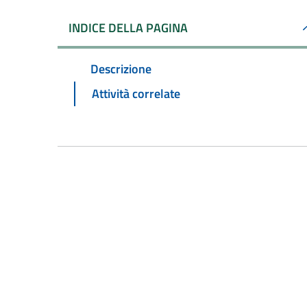
INDICE DELLA PAGINA
Descrizione
Attività correlate