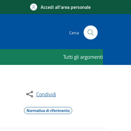
Accedi all'area personale
Cerca
Tutti gli argomenti
Condividi
Normativa di riferimento