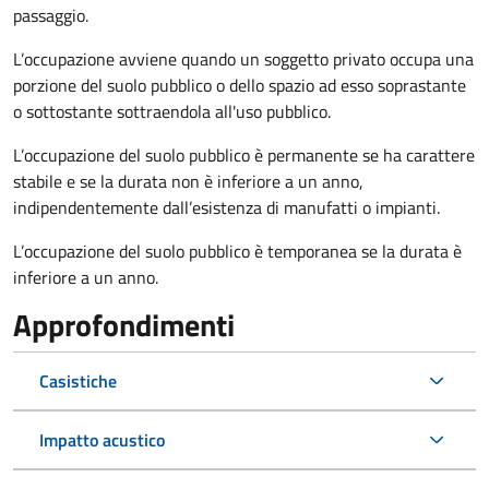
passaggio.
L’occupazione avviene quando un soggetto privato occupa una
porzione del suolo pubblico o dello spazio ad esso soprastante
o sottostante sottraendola all'uso pubblico.
L’occupazione del suolo pubblico è permanente se ha carattere
stabile e se la durata non è inferiore a un anno,
indipendentemente dall’esistenza di manufatti o impianti.
L’occupazione del suolo pubblico è temporanea se la durata è
inferiore a un anno.
Approfondimenti
Casistiche
Impatto acustico