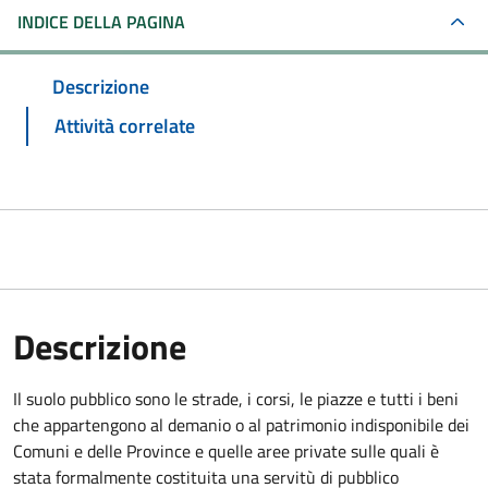
INDICE DELLA PAGINA
Descrizione
Attività correlate
Descrizione
Il suolo pubblico sono le strade, i corsi, le piazze e tutti i beni
che appartengono al demanio o al patrimonio indisponibile dei
Comuni e delle Province e quelle aree private sulle quali è
stata formalmente costituita una servitù di pubblico