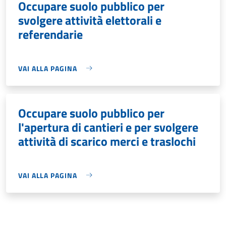
Occupare suolo pubblico per
svolgere attività elettorali e
referendarie
VAI ALLA PAGINA
Occupare suolo pubblico per
l'apertura di cantieri e per svolgere
attività di scarico merci e traslochi
VAI ALLA PAGINA