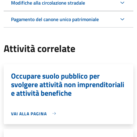
Modifiche alla circolazione stradale
Pagamento del canone unico patrimoniale
Attività correlate
Occupare suolo pubblico per
svolgere attività non imprenditoriali
e attività benefiche
VAI ALLA PAGINA