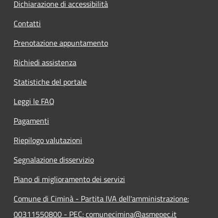
Dichiarazione di accessibilità
Contatti
Prenotazione appuntamento
Richiedi assistenza
Statistiche del portale
Leggi le FAQ
Pagamenti
Riepilogo valutazioni
Segnalazione disservizio
Piano di miglioramento dei servizi
Comune di Ciminà - Partita IVA dell'amministrazione:
00311550800 - PEC: comunecimina@asmepec.it