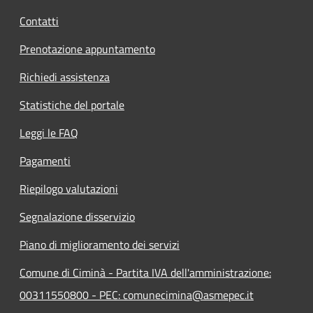
Contatti
Prenotazione appuntamento
Richiedi assistenza
Statistiche del portale
Leggi le FAQ
Pagamenti
Riepilogo valutazioni
Segnalazione disservizio
Piano di miglioramento dei servizi
Comune di Ciminà - Partita IVA dell'amministrazione:
00311550800 - PEC: comunecimina@asmepec.it