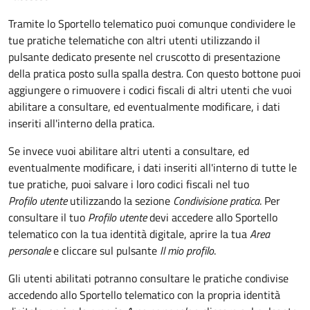
Tramite lo Sportello telematico puoi comunque condividere le
tue pratiche telematiche con altri utenti utilizzando il
pulsante dedicato presente nel cruscotto di presentazione
della pratica posto sulla spalla destra
.
Con questo bottone puoi
aggiungere o rimuovere i codici fiscali di altri utenti che vuoi
abilitare a consultare, ed eventualmente modificare, i dati
inseriti all'interno della pratica.
Se invece vuoi abilitare altri utenti a consultare, ed
eventualmente modificare, i dati inseriti all'interno di tutte le
tue pratiche, puoi salvare i loro codici fiscali nel tuo
Profilo utente
utilizzando la sezione
Condivisione pratica
. Per
consultare il tuo
Profilo utente
devi accedere allo Sportello
telematico con la tua identità digitale, aprire la tua
Area
personale
e cliccare sul pulsante
Il mio profilo
.
Gli utenti abilitati potranno consultare le pratiche condivise
accedendo allo Sportello telematico con la propria identità