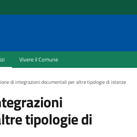
izi
Vivere il Comune
ione di integrazioni documentali per altre tipologie di istanze
ntegrazioni
tre tipologie di