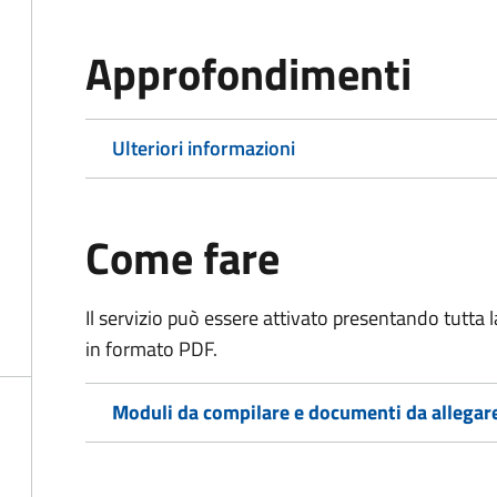
Approfondimenti
Ulteriori informazioni
Come fare
Il servizio può essere attivato presentando tutta
in formato PDF.
Moduli da compilare e documenti da allegar