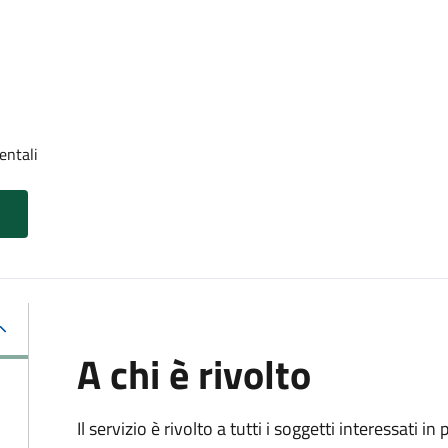
entali
A chi è rivolto
Il servizio è rivolto a tutti i soggetti interessati in