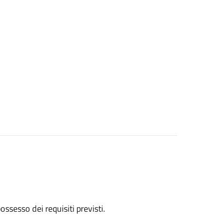
 possesso dei requisiti previsti.