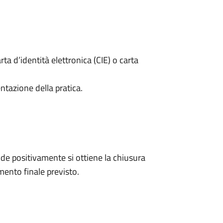
rta d’identità elettronica (CIE) o carta
ntazione della pratica.
e positivamente si ottiene la chiusura
ento finale previsto.