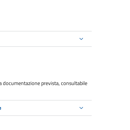
 la documentazione prevista, consultabile
e