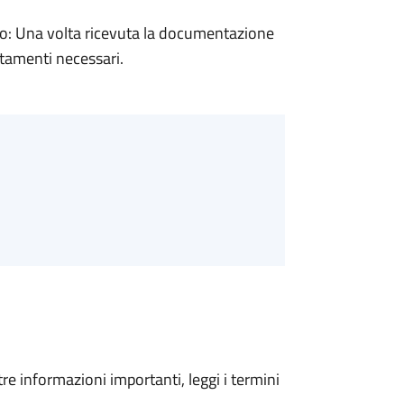
: Una volta ricevuta la documentazione
rtamenti necessari.
tre informazioni importanti, leggi i termini