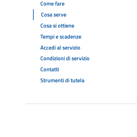
Come fare
Cosa serve
Cosa si ottiene
Tempi e scadenze
Accedi al servizio
Condizioni di servizio
Contatti
Strumenti di tutela