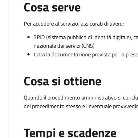
Cosa serve
Per accedere al servizio, assicurati di avere:
SPID (sistema pubblico di identità digitale), ca
nazionale dei servizi (CNS)
tutta la documentazione prevista per la prese
Cosa si ottiene
Quando il procedimento amministrativo si conclud
del procedimento stesso e l'eventuale provvvedim
Tempi e scadenze