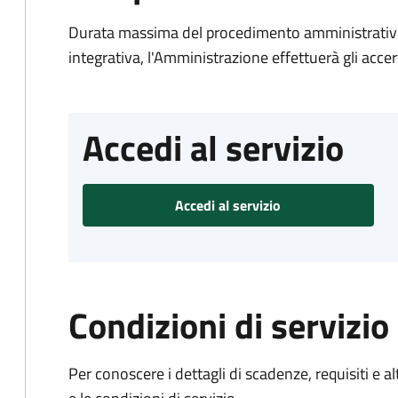
Durata massima del procedimento amministrativo
integrativa, l'Amministrazione effettuerà gli acce
Accedi al servizio
Accedi al servizio
Condizioni di servizio
Per conoscere i dettagli di scadenze, requisiti e al