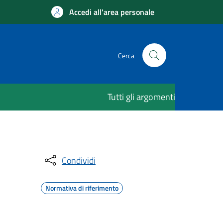
Accedi all'area personale
Cerca
Tutti gli argomenti
Condividi
Normativa di riferimento