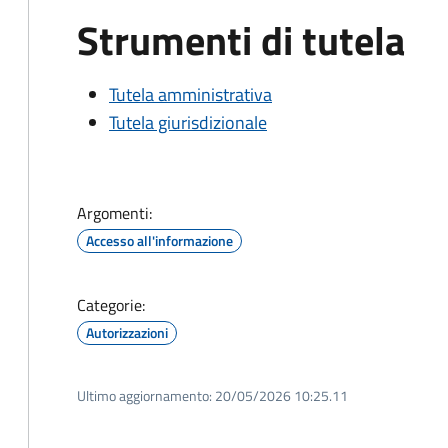
Strumenti di tutela
Tutela amministrativa
Tutela giurisdizionale
Argomenti:
Accesso all'informazione
Categorie:
Autorizzazioni
Ultimo aggiornamento:
20/05/2026 10:25.11