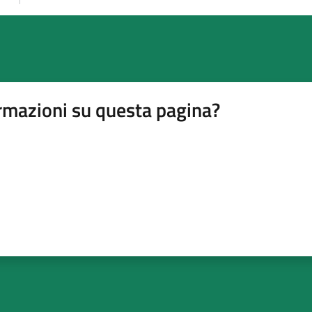
rmazioni su questa pagina?