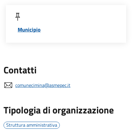
Municipio
Contatti
comunecimina@asmepec.it
Tipologia di organizzazione
Struttura amministrativa