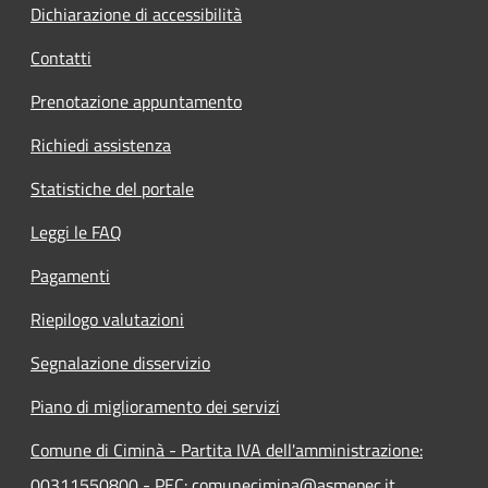
Dichiarazione di accessibilità
Contatti
Prenotazione appuntamento
Richiedi assistenza
Statistiche del portale
Leggi le FAQ
Pagamenti
Riepilogo valutazioni
Segnalazione disservizio
Piano di miglioramento dei servizi
Comune di Ciminà - Partita IVA dell'amministrazione:
00311550800 - PEC: comunecimina@asmepec.it