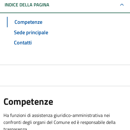
INDICE DELLA PAGINA
Competenze
Sede principale
Contatti
Competenze
Ha funzioni di assistenza giuridico-amministrativa nei
confronti degli organi del Comune ed è responsabile della
trasparenza.