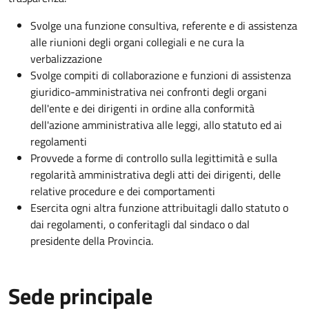
Svolge una funzione consultiva, referente e di assistenza
alle riunioni degli organi collegiali e ne cura la
verbalizzazione
Svolge compiti di collaborazione e funzioni di assistenza
giuridico-amministrativa nei confronti degli organi
dell'ente e dei dirigenti in ordine alla conformità
dell'azione amministrativa alle leggi, allo statuto ed ai
regolamenti
Provvede a forme di controllo sulla legittimità e sulla
regolarità amministrativa degli atti dei dirigenti, delle
relative procedure e dei comportamenti
Esercita ogni altra funzione attribuitagli dallo statuto o
dai regolamenti, o conferitagli dal sindaco o dal
presidente della Provincia.
Sede principale