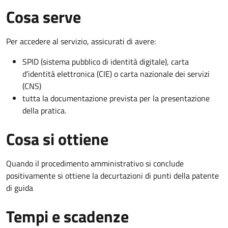
Cosa serve
Per accedere al servizio, assicurati di avere:
SPID (sistema pubblico di identità digitale), carta
d’identità elettronica (CIE) o carta nazionale dei servizi
(CNS)
tutta la documentazione prevista per la presentazione
della pratica.
Cosa si ottiene
Quando il procedimento amministrativo si conclude
positivamente si ottiene la decurtazioni di punti della patente
di guida
Tempi e scadenze