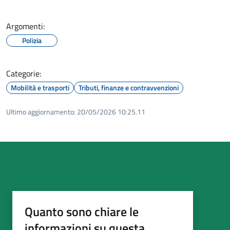
Argomenti:
Polizia
Categorie:
Mobilità e trasporti
Tributi, finanze e contravvenzioni
Ultimo aggiornamento:
20/05/2026 10:25.11
Quanto sono chiare le
informazioni su questa