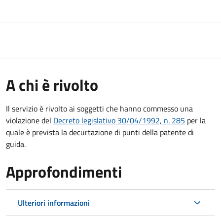
A chi è rivolto
Il servizio è rivolto ai soggetti che hanno commesso una
violazione del
Decreto legislativo 30/04/1992, n. 285
per la
quale è prevista la decurtazione di punti della patente di
guida.
Approfondimenti
Ulteriori informazioni