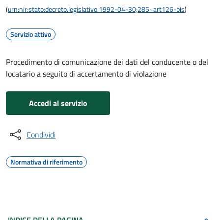
(
urn:nir:stato:decreto.legislativo:1992-04-30;285~art126-bis
)
Servizio attivo
Procedimento di comunicazione dei dati del conducente o del
locatario a seguito di accertamento di violazione
Accedi al servizio
Condividi
Normativa di riferimento