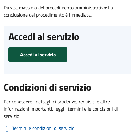
Durata massima del procedimento amministrativo: La
conclusione del procedimento è immediata.
Accedi al servizio
Accedi al servizio
Condizioni di servizio
Per conoscere i dettagli di scadenze, requisiti e altre
informazioni importanti, leggi i termini e le condizioni di
servizio.
Termini e condizioni di servizio