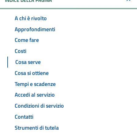
INDICE DELLA PAGINA
A chi è rivolto
Approfondimenti
Come fare
Costi
Cosa serve
Cosa si ottiene
Tempi e scadenze
Accedi al servizio
Condizioni di servizio
Contatti
Strumenti di tutela