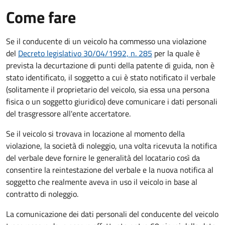
Come fare
Se il conducente di un veicolo ha commesso una violazione
del
Decreto legislativo 30/04/1992, n. 285
per la quale è
prevista la decurtazione di punti della patente di guida, non è
stato identificato, il soggetto a cui è stato notificato il verbale
(solitamente il proprietario del veicolo, sia essa una persona
fisica o un soggetto giuridico) deve comunicare i dati personali
del trasgressore all'ente accertatore.
Se il veicolo si trovava in locazione al momento della
violazione, la società di noleggio, una volta ricevuta la notifica
del verbale deve fornire le generalità del locatario così da
consentire la reintestazione del verbale e la nuova notifica al
soggetto che realmente aveva in uso il veicolo in base al
contratto di noleggio.
La comunicazione dei dati personali del conducente del veicolo