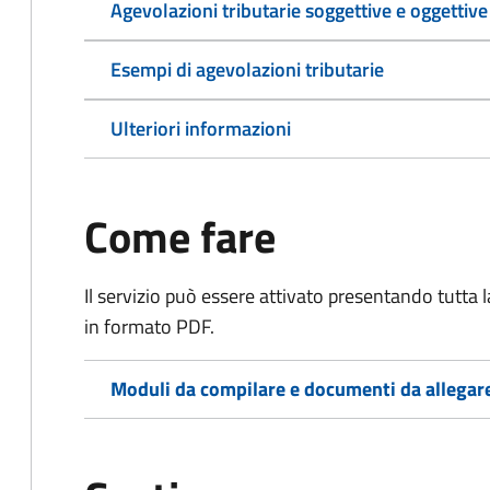
Agevolazioni tributarie soggettive e oggettive
Esempi di agevolazioni tributarie
Ulteriori informazioni
Come fare
Il servizio può essere attivato presentando tutta
in formato PDF.
Moduli da compilare e documenti da allegar