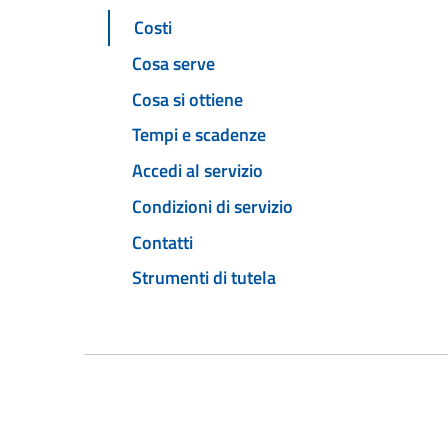
Costi
Cosa serve
Cosa si ottiene
Tempi e scadenze
Accedi al servizio
Condizioni di servizio
Contatti
Strumenti di tutela