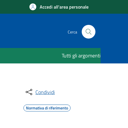
Accedi all'area personale
Cerca
Tutti gli argomenti
Condividi
Normativa di riferimento