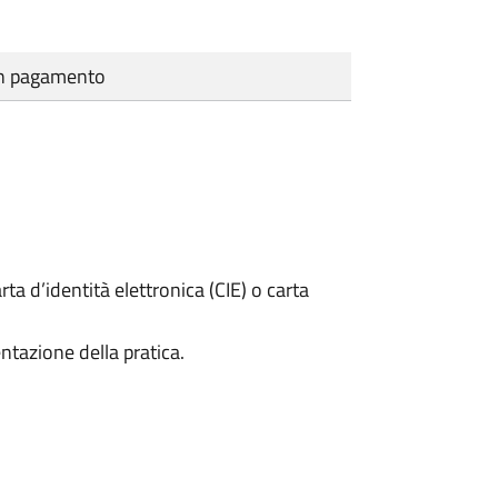
cun pagamento
rta d’identità elettronica (CIE) o carta
ntazione della pratica.