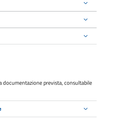
 la documentazione prevista, consultabile
e