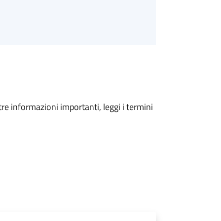
tre informazioni importanti, leggi i termini