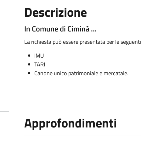
Descrizione
In Comune di Ciminà …
La richiesta può essere presentata per le seguenti
IMU
TARI
Canone unico patrimoniale e mercatale.
Approfondimenti