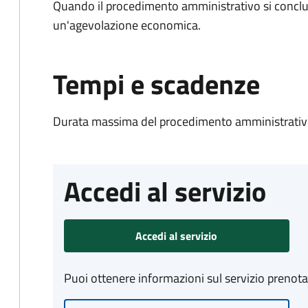
Quando il procedimento amministrativo si conclu
un'agevolazione economica.
Tempi e scadenze
Durata massima del procedimento amministrativo
Accedi al servizio
Accedi al servizio
Puoi ottenere informazioni sul servizio prenot