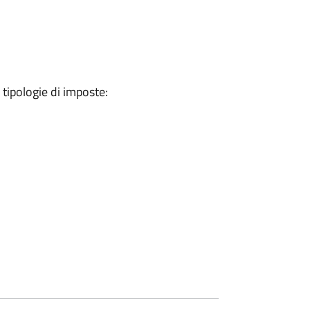
 tipologie di imposte: