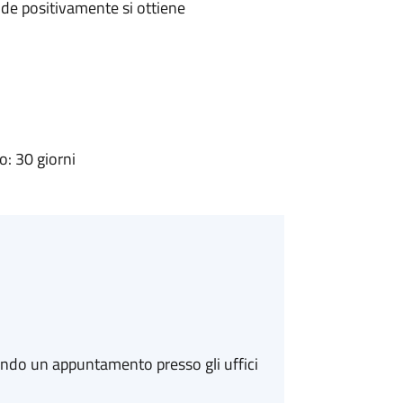
de positivamente si ottiene
: 30 giorni
ando un appuntamento presso gli uffici