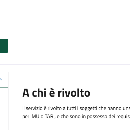
A chi è rivolto
Il servizio è rivolto a tutti i soggetti che hanno u
per IMU o TARI, e che sono in possesso dei requisi