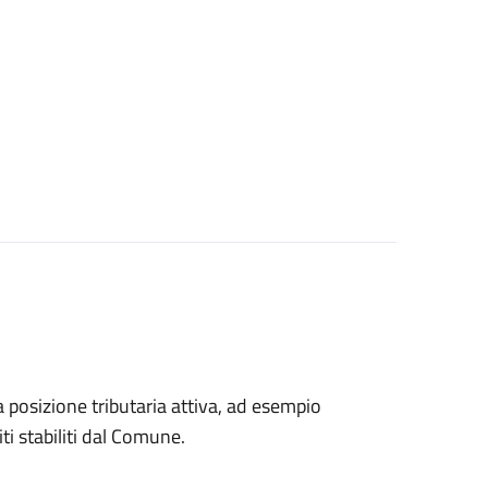
na posizione tributaria attiva, ad esempio
ti stabiliti dal Comune.