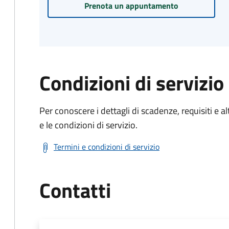
Prenota un appuntamento
Condizioni di servizio
Per conoscere i dettagli di scadenze, requisiti e al
e le condizioni di servizio.
Termini e condizioni di servizio
Contatti