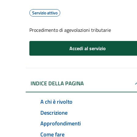
Servizio attivo
Procedimento di agevolazioni tributarie
Accedi al servizio
INDICE DELLA PAGINA
A chi è rivolto
Descrizione
Approfondimenti
Come fare