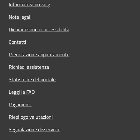
Informativa privacy
Note legali
Dichiarazione di accessibilità
Contatti
Prenotazione appuntamento
Richiedi assistenza
Statistiche del portale
Leggi le FAQ
Pagamenti
Riepilogo valutazioni
Segnalazione disservizio