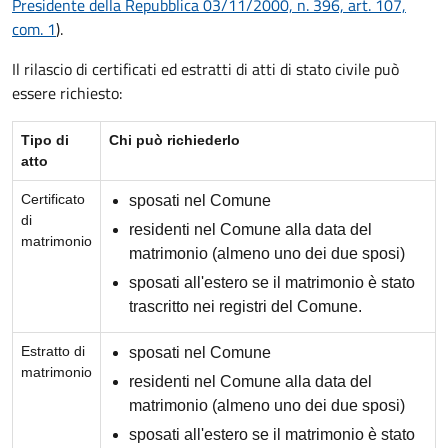
Presidente della Repubblica 03/11/2000, n. 396, art. 107,
com. 1
).
Il rilascio di certificati ed estratti di atti di stato civile può
essere richiesto:
Tipo di
Chi può richiederlo
atto
Certificato
sposati nel Comune
di
residenti nel Comune alla data del
matrimonio
matrimonio (almeno uno dei due sposi)
sposati all'estero se il matrimonio è stato
trascritto nei registri del Comune.
Estratto di
sposati nel Comune
matrimonio
residenti nel Comune alla data del
matrimonio (almeno uno dei due sposi)
sposati all'estero se il matrimonio è stato