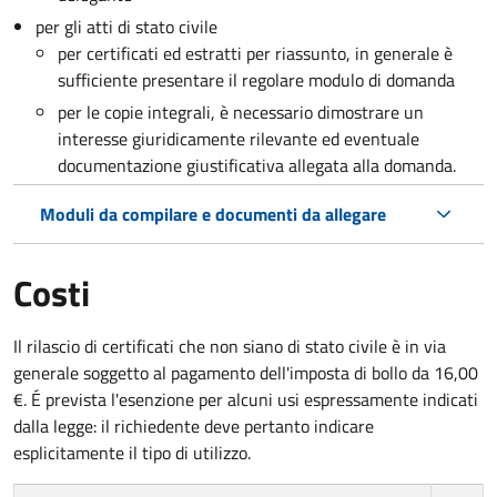
per gli atti di stato civile
per certificati ed estratti per riassunto, in generale è
sufficiente presentare il regolare modulo di domanda
per le copie integrali, è necessario dimostrare un
interesse giuridicamente rilevante ed eventuale
documentazione giustificativa allegata alla domanda.
Moduli da compilare e documenti da allegare
Costi
Il rilascio di certificati che non siano di stato civile è in via
generale soggetto al pagamento dell'imposta di bollo da 16,00
€. É prevista l'esenzione per alcuni usi espressamente indicati
dalla legge: il richiedente deve pertanto indicare
esplicitamente il tipo di utilizzo.