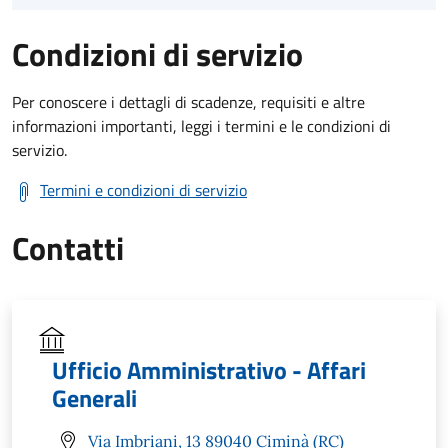
Condizioni di servizio
Per conoscere i dettagli di scadenze, requisiti e altre
informazioni importanti, leggi i termini e le condizioni di
servizio.
Termini e condizioni di servizio
Contatti
Ufficio Amministrativo - Affari
Generali
Via Imbriani, 13 89040 Ciminà (RC)