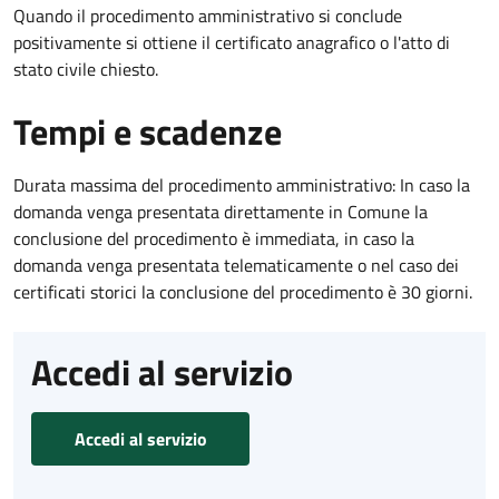
Quando il procedimento amministrativo si conclude
positivamente si ottiene il certificato anagrafico o l'atto di
stato civile chiesto.
Tempi e scadenze
Durata massima del procedimento amministrativo: In caso la
domanda venga presentata direttamente in Comune la
conclusione del procedimento è immediata, in caso la
domanda venga presentata telematicamente o nel caso dei
certificati storici la conclusione del procedimento è 30 giorni.
Accedi al servizio
Accedi al servizio