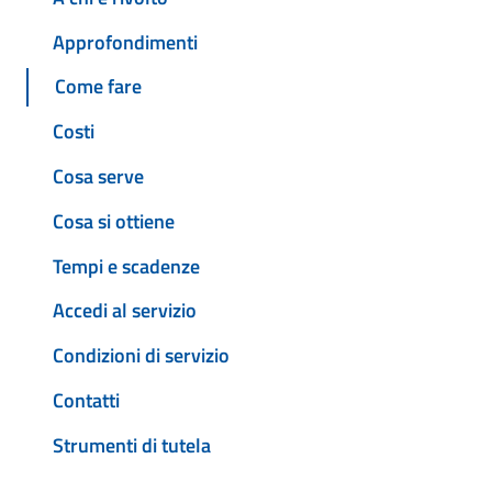
Approfondimenti
Come fare
Costi
Cosa serve
Cosa si ottiene
Tempi e scadenze
Accedi al servizio
Condizioni di servizio
Contatti
Strumenti di tutela