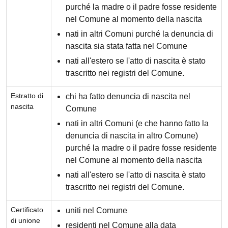
purché la madre o il padre fosse residente
nel Comune al momento della nascita
nati in altri Comuni purché la denuncia di
nascita sia stata fatta nel Comune
nati all'estero se l'atto di nascita è stato
trascritto nei registri del Comune.
Estratto di
chi ha fatto denuncia di nascita nel
nascita
Comune
nati in altri Comuni (e che hanno fatto la
denuncia di nascita in altro Comune)
purché la madre o il padre fosse residente
nel Comune al momento della nascita
nati all'estero se l'atto di nascita è stato
trascritto nei registri del Comune.
Certificato
uniti nel Comune
di unione
residenti nel Comune alla data