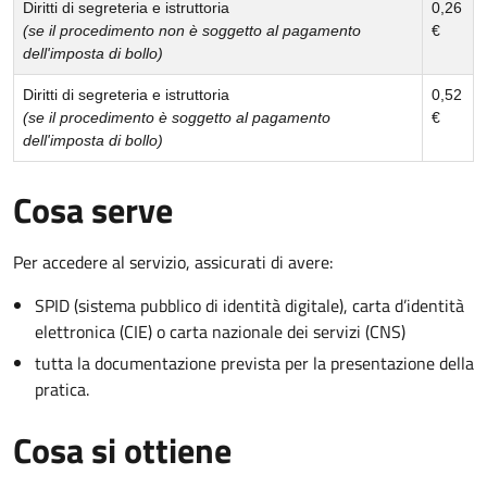
Diritti di segreteria e istruttoria
0,26
(se il procedimento non è soggetto al pagamento
€
dell'imposta di bollo)
Diritti di segreteria e istruttoria
0,52
(se il procedimento è soggetto al pagamento
€
dell'imposta di bollo)
Cosa serve
Per accedere al servizio, assicurati di avere:
SPID (sistema pubblico di identità digitale), carta d’identità
elettronica (CIE) o carta nazionale dei servizi (CNS)
tutta la documentazione prevista per la presentazione della
pratica.
Cosa si ottiene