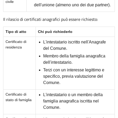
civile
dell'unione (almeno uno dei due partner).
Il rilascio di certificati anagrafici può essere richiesto:
Tipo di atto
Chi può richiederlo
Certificato di
L'intestatario iscritto nell'Anagrafe
residenza
del Comune.
Membro della famiglia anagrafica
dell'intestatario.
Terzi con un interesse legittimo e
specifico, previa valutazione del
Comune.
Certificato di
L'intestatario o un membro della
stato di famiglia
famiglia anagrafica iscritta nel
Comune.