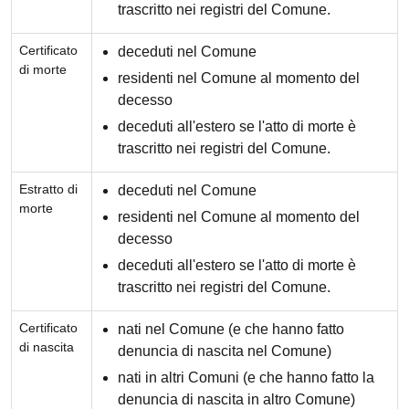
trascritto nei registri del Comune.
Certificato
deceduti nel Comune
di morte
residenti nel Comune al momento del
decesso
deceduti all'estero se l'atto di morte è
trascritto nei registri del Comune.
Estratto di
deceduti nel Comune
morte
residenti nel Comune al momento del
decesso
deceduti all'estero se l'atto di morte è
trascritto nei registri del Comune.
Certificato
nati nel Comune (e che hanno fatto
di nascita
denuncia di nascita nel Comune)
nati in altri Comuni (e che hanno fatto la
denuncia di nascita in altro Comune)