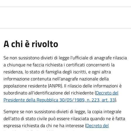
A chi è rivolto
Se non sussistono divieti di legge l'ufficiale di anagrafe rilascia
a chiunque ne faccia richiesta i certificati concernenti la
residenza, lo stato di famiglia degli iscritti, e ogni altra
informazione contenuta nell'anagrafe nazionale della
popolazione residente (ANPR). Il rilascio delle informazioni è
subordinato all'identificazione del richiedente (
Decreto del
Presidente della Repubblica 30/05/1989, n. 223, art. 33
).
Sempre se non sussistono divieti di legge, la copia integrale
dell'atto di stato civile può essere rilasciata quando ne è fatta
espressa richiesta da chi ne ha interesse (
Decreto del