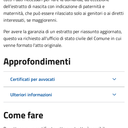
dell’estratto di nascita con indicazione di paternità e
maternità, che può essere rilasciato solo ai genitori o ai diretti
interessati, se maggiorenni.
Per avere la garanzia di un estratto per riassunto aggiornato,
questo va richiesto all'ufficio di stato civile del Comune in cui
venne formato l'atto originale.
Approfondimenti
Certificati per avvocati
Ulteriori informazioni
Come fare