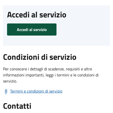
Accedi al servizio
Accedi al servizio
Condizioni di servizio
Per conoscere i dettagli di scadenze, requisiti e altre
informazioni importanti, leggi i termini e le condizioni di
servizio.
Termini e condizioni di servizio
Contatti