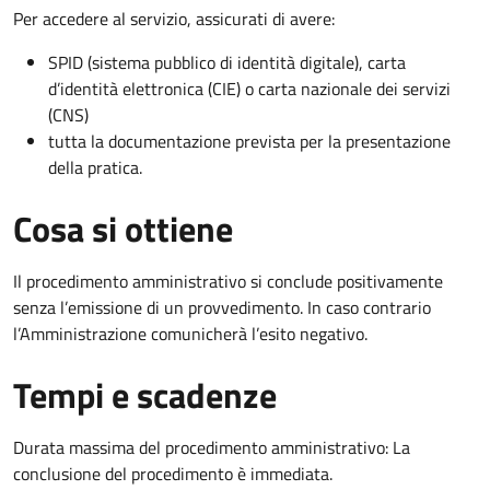
Per accedere al servizio, assicurati di avere:
SPID (sistema pubblico di identità digitale), carta
d’identità elettronica (CIE) o carta nazionale dei servizi
(CNS)
tutta la documentazione prevista per la presentazione
della pratica.
Cosa si ottiene
Il procedimento amministrativo si conclude positivamente
senza l’emissione di un provvedimento. In caso contrario
l’Amministrazione comunicherà l’esito negativo.
Tempi e scadenze
Durata massima del procedimento amministrativo: La
conclusione del procedimento è immediata.