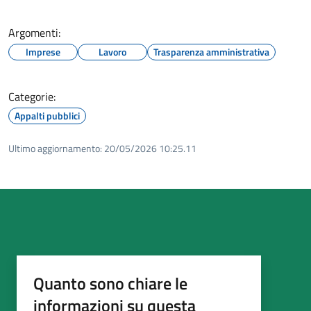
Argomenti:
Imprese
Lavoro
Trasparenza amministrativa
Categorie:
Appalti pubblici
Ultimo aggiornamento:
20/05/2026 10:25.11
Quanto sono chiare le
informazioni su questa