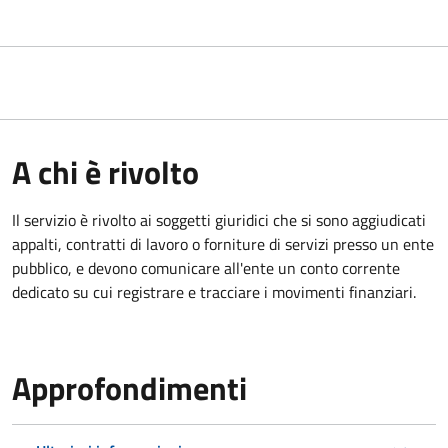
A chi è rivolto
Il servizio è rivolto ai
soggetti giuridici che si sono aggiudicati
appalti, contratti di lavoro o forniture di servizi presso un ente
pubblico, e devono comunicare all'ente un conto corrente
dedicato su cui registrare e tracciare i movimenti finanziari.
Approfondimenti