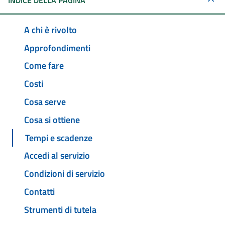
INDICE DELLA PAGINA
A chi è rivolto
Approfondimenti
Come fare
Costi
Cosa serve
Cosa si ottiene
Tempi e scadenze
Accedi al servizio
Condizioni di servizio
Contatti
Strumenti di tutela