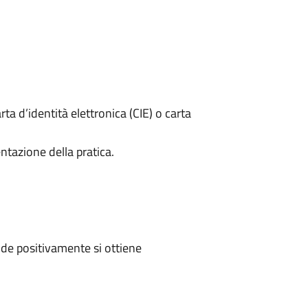
rta d’identità elettronica (CIE) o carta
ntazione della pratica.
de positivamente si ottiene