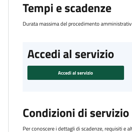
Tempi e scadenze
Durata massima del procedimento amministrativo
Accedi al servizio
Accedi al servizio
Condizioni di servizio
Per conoscere i dettagli di scadenze, requisiti e al