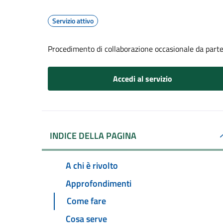
Servizio attivo
Procedimento di collaborazione occasionale da part
Accedi al servizio
INDICE DELLA PAGINA
A chi è rivolto
Approfondimenti
Come fare
Cosa serve