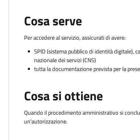
Cosa serve
Per accedere al servizio, assicurati di avere:
SPID (sistema pubblico di identità digitale), ca
nazionale dei servizi (CNS)
tutta la documentazione prevista per la prese
Cosa si ottiene
Quando il procedimento amministrativo si conclu
un'autorizzazione.