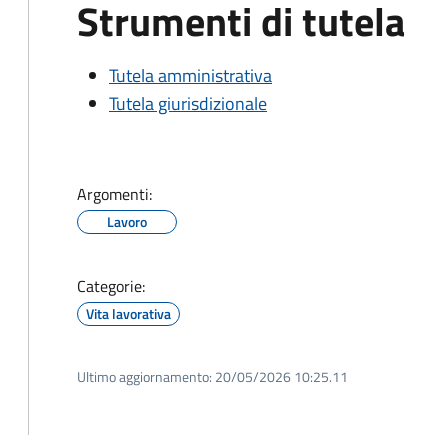
Strumenti di tutela
Tutela amministrativa
Tutela giurisdizionale
Argomenti:
Lavoro
Categorie:
Vita lavorativa
Ultimo aggiornamento:
20/05/2026 10:25.11