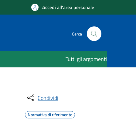
Accedi all'area personale
Cerca
Tutti gli argomenti
Condividi
Normativa di riferimento