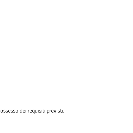
 possesso dei requisiti previsti.