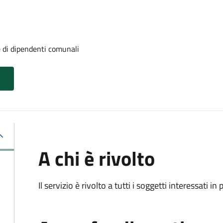
e di dipendenti comunali
A chi è rivolto
Il servizio è rivolto a tutti i soggetti interessati in