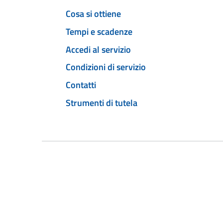
Cosa si ottiene
Tempi e scadenze
Accedi al servizio
Condizioni di servizio
Contatti
Strumenti di tutela