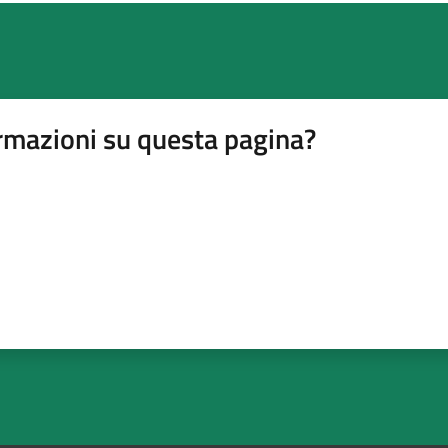
rmazioni su questa pagina?