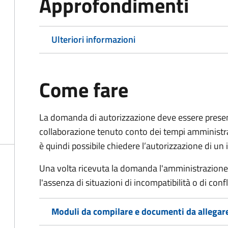
Approfondimenti
Ulteriori informazioni
Come fare
La domanda di autorizzazione deve essere presenta
collaborazione
tenuto conto dei tempi amministrati
è quindi possibile chiedere l’autorizzazione di un 
Una volta ricevuta la domanda l'amministrazione v
l'assenza di situazioni di incompatibilità o di confli
Moduli da compilare e documenti da allegar