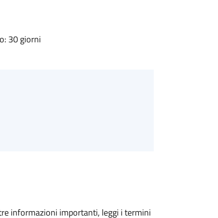
: 30 giorni
tre informazioni importanti, leggi i termini