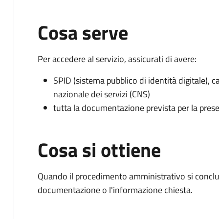
Cosa serve
Per accedere al servizio, assicurati di avere:
SPID (sistema pubblico di identità digitale), ca
nazionale dei servizi (CNS)
tutta la documentazione prevista per la prese
Cosa si ottiene
Quando il procedimento amministrativo si conclud
documentazione o l'informazione chiesta.