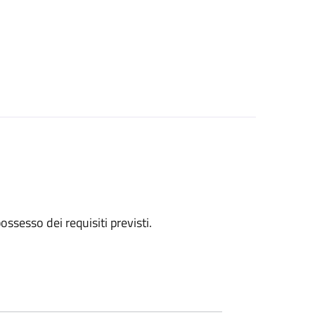
 possesso dei requisiti previsti.