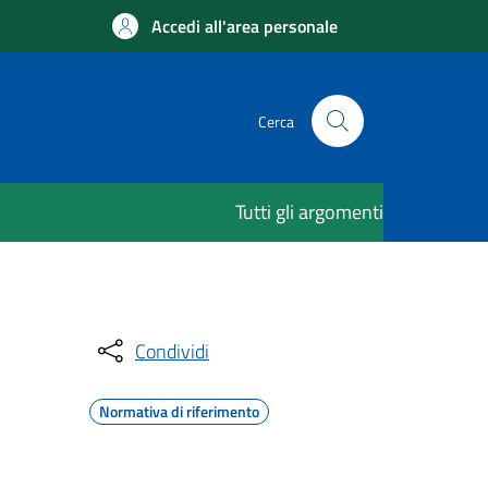
Accedi all'area personale
Cerca
Tutti gli argomenti
Condividi
Normativa di riferimento