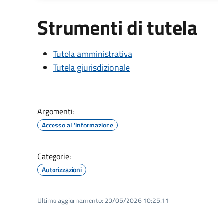
Strumenti di tutela
Tutela amministrativa
Tutela giurisdizionale
Argomenti:
Accesso all'informazione
Categorie:
Autorizzazioni
Ultimo aggiornamento:
20/05/2026 10:25.11