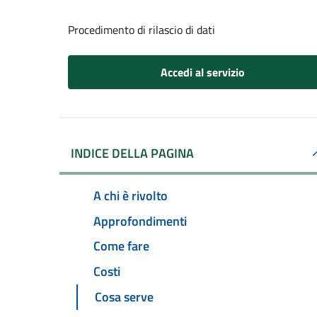
Procedimento di rilascio di dati
Accedi al servizio
INDICE DELLA PAGINA
A chi è rivolto
Approfondimenti
Come fare
Costi
Cosa serve