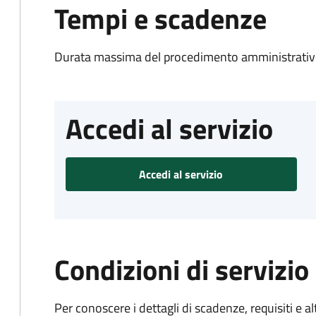
Tempi e scadenze
Durata massima del procedimento amministrativo
Accedi al servizio
Accedi al servizio
Condizioni di servizio
Per conoscere i dettagli di scadenze, requisiti e al