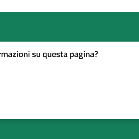
rmazioni su questa pagina?