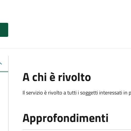
A chi è rivolto
Il servizio è rivolto a tutti i soggetti interessati in
Approfondimenti