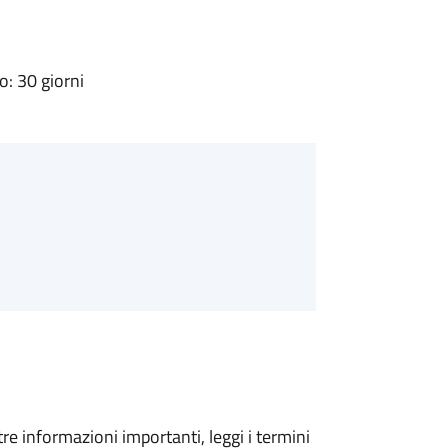
: 30 giorni
tre informazioni importanti, leggi i termini