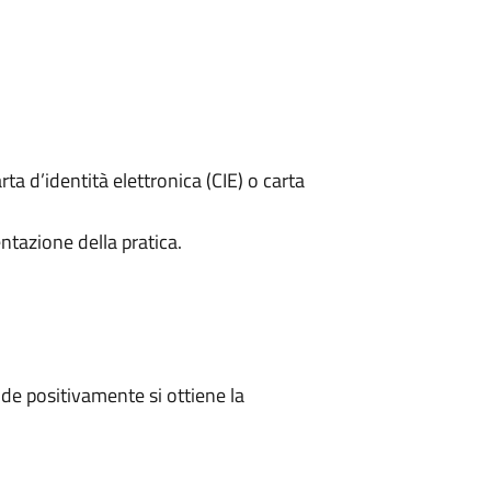
rta d’identità elettronica (CIE) o carta
ntazione della pratica.
e positivamente si ottiene la