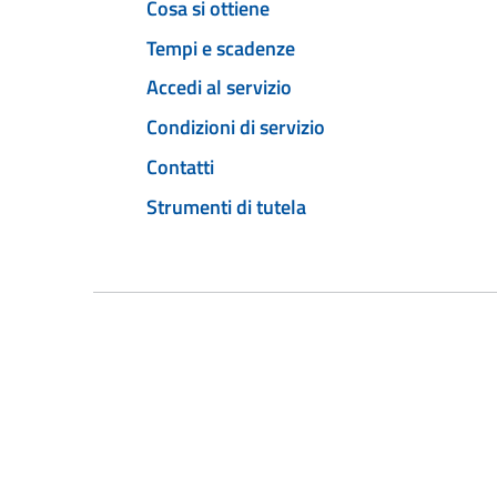
Cosa si ottiene
Tempi e scadenze
Accedi al servizio
Condizioni di servizio
Contatti
Strumenti di tutela