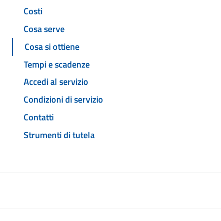
Costi
Cosa serve
Cosa si ottiene
Tempi e scadenze
Accedi al servizio
Condizioni di servizio
Contatti
Strumenti di tutela