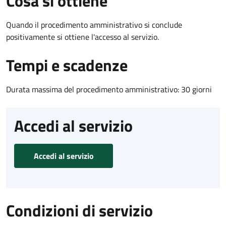
Cosa si ottiene
Quando il procedimento amministrativo si conclude
positivamente si ottiene l'accesso al servizio.
Tempi e scadenze
Durata massima del procedimento amministrativo: 30 giorni
Accedi al servizio
Accedi al servizio
Condizioni di servizio