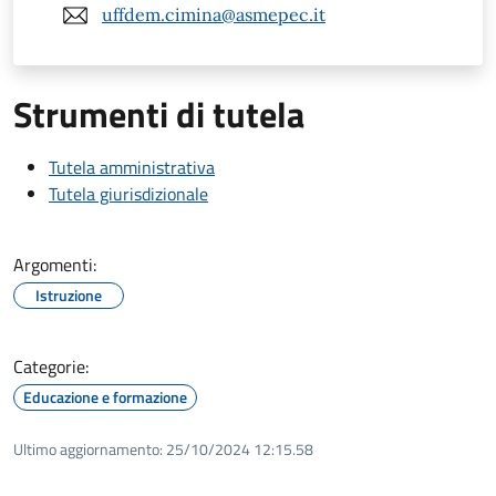
uffdem.cimina@asmepec.it
Strumenti di tutela
Tutela amministrativa
Tutela giurisdizionale
Argomenti:
Istruzione
Categorie:
Educazione e formazione
Ultimo aggiornamento:
25/10/2024 12:15.58