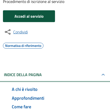
Procedimento di iscrizione al servizio
Accedi al servizio
Condividi
Normativa di riferimento
INDICE DELLA PAGINA
A chi è rivolto
Approfondimenti
Come fare