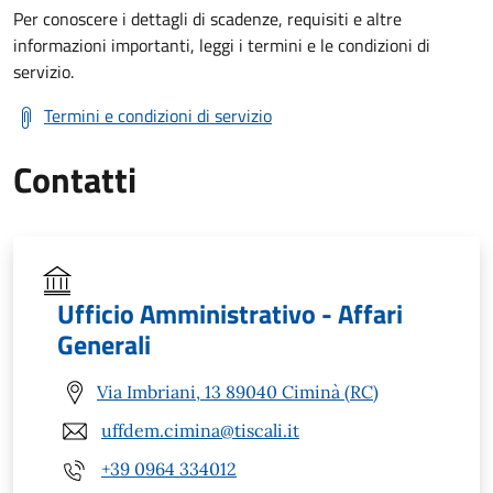
Per conoscere i dettagli di scadenze, requisiti e altre
informazioni importanti, leggi i termini e le condizioni di
servizio.
Termini e condizioni di servizio
Contatti
Ufficio Amministrativo - Affari
Generali
Via Imbriani, 13 89040 Ciminà (RC)
uffdem.cimina@tiscali.it
+39 0964 334012