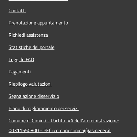
Contatti
Prenotazione appuntamento
Richiedi assistenza
Statistiche del portale
Leggi le FAQ
Pagamenti
Riepilogo valutazioni
Segnalazione disservizio
Piano di miglioramento dei servizi
Comune di Ciminà - Partita IVA dell'amministrazione:
00311550800 - PEC: comunecimina@asmepec.it