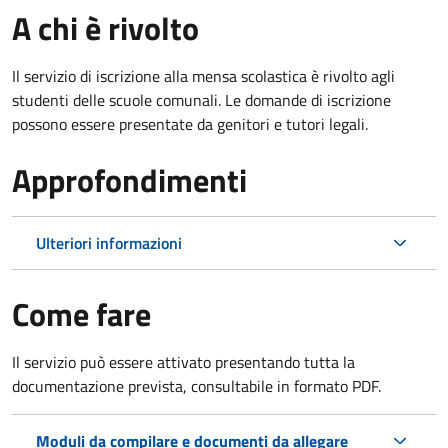
A chi è rivolto
Il servizio di iscrizione alla mensa scolastica è rivolto agli
studenti delle scuole comunali. Le domande di iscrizione
possono essere presentate da genitori e tutori legali.
Approfondimenti
Ulteriori informazioni
Come fare
Il servizio può essere attivato presentando tutta la
documentazione prevista, consultabile in formato PDF.
Moduli da compilare e documenti da allegare