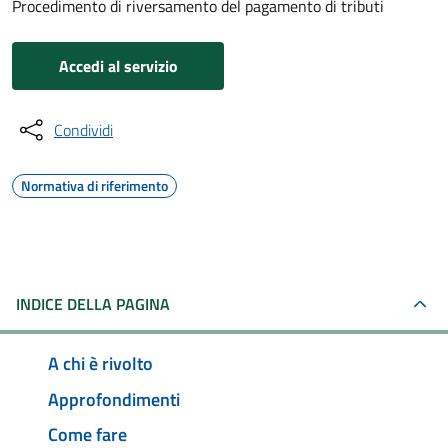
Procedimento di riversamento del pagamento di tributi
Accedi al servizio
Condividi
Normativa di riferimento
INDICE DELLA PAGINA
A chi è rivolto
Approfondimenti
Come fare