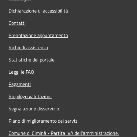
Dichiarazione di accessibilità
Contatti
Prenotazione appuntamento
Richiedi assistenza
Statistiche del portale
Leggi le FAQ
Pagamenti
Riepilogo valutazioni
Segnalazione disservizio
Piano di miglioramento dei servizi
Comune di Ciminà - Partita IVA dell'amministrazione: