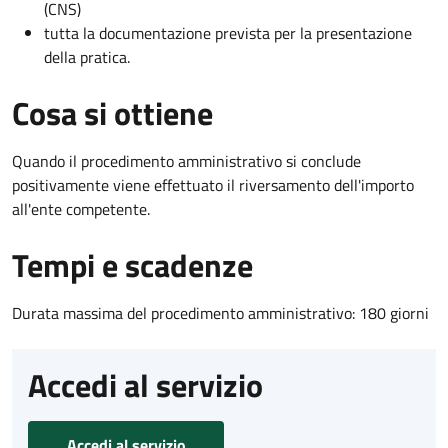
(CNS)
tutta la documentazione prevista per la presentazione
della pratica.
Cosa si ottiene
Quando il procedimento amministrativo si conclude
positivamente viene effettuato il riversamento dell'importo
all'ente competente.
Tempi e scadenze
Durata massima del procedimento amministrativo: 180 giorni
Accedi al servizio
Accedi al servizio