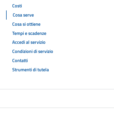
Costi
Cosa serve
Cosa si ottiene
Tempi e scadenze
Accedi al servizio
Condizioni di servizio
Contatti
Strumenti di tutela