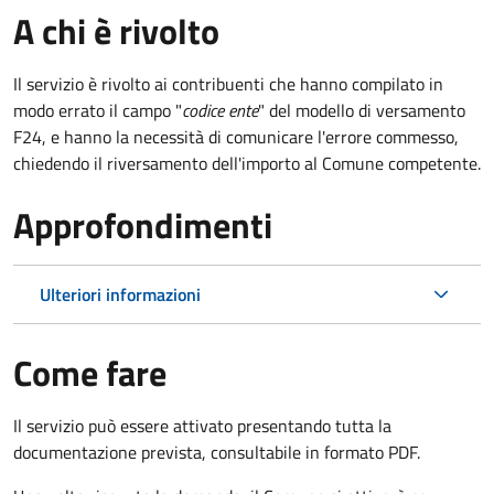
A chi è rivolto
Il servizio è rivolto ai contribuenti che hanno compilato in
modo errato il campo "
codice ente
" del modello di versamento
F24, e hanno la necessità di comunicare l'errore commesso,
chiedendo il riversamento dell'importo al Comune competente.
Approfondimenti
Ulteriori informazioni
Come fare
Il servizio può essere attivato presentando tutta la
documentazione prevista, consultabile in formato PDF.