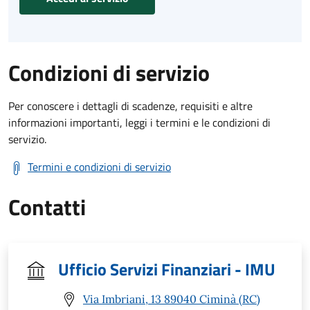
Condizioni di servizio
Per conoscere i dettagli di scadenze, requisiti e altre
informazioni importanti, leggi i termini e le condizioni di
servizio.
Termini e condizioni di servizio
Contatti
Ufficio Servizi Finanziari - IMU
Via Imbriani, 13 89040 Ciminà (RC)